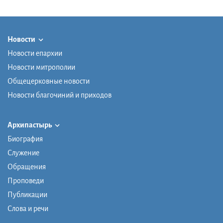
Новости
Новости епархии
Новости митрополии
Общецерковные новости
Новости благочиний и приходов
Архипастырь
Биография
Служение
Обращения
Проповеди
Публикации
Слова и речи