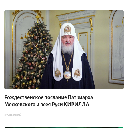
Рождественское послание Патриарха
Московского и всея Руси КИРИЛЛА
07.01.2026