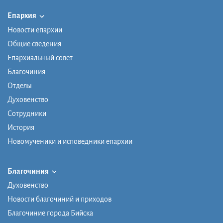
Епархия
Новости епархии
Общие сведения
Епархиальный совет
Благочиния
Отделы
Духовенство
Сотрудники
История
Новомученики и исповедники епархии
Благочиния
Духовенство
Новости благочиний и приходов
Благочиние города Бийска