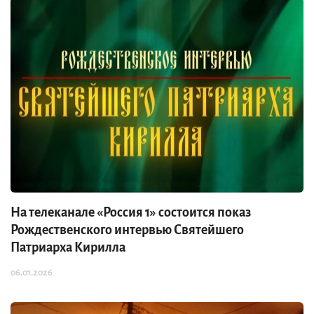
На телеканале «Россия 1» состоится показ
Рождественского интервью Святейшего
Патриарха Кирилла
06.01.2026