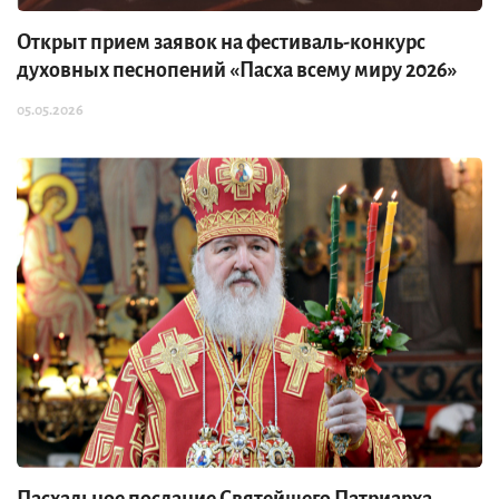
Открыт прием заявок на фестиваль-конкурс
духовных песнопений «Пасха всему миру 2026»
05.05.2026