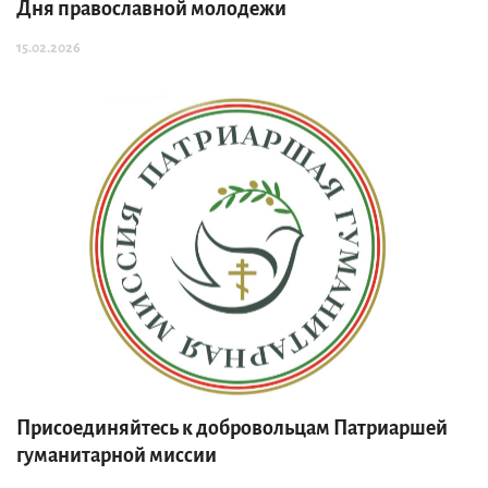
Дня православной молодежи
15.02.2026
Присоединяйтесь к добровольцам Патриаршей
гуманитарной миссии