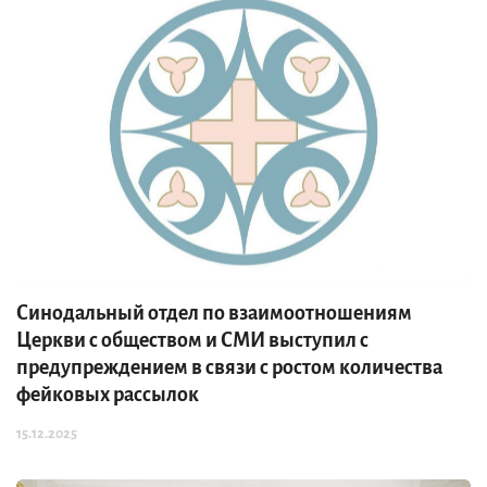
Синодальный отдел по взаимоотношениям
Церкви с обществом и СМИ выступил с
предупреждением в связи с ростом количества
фейковых рассылок
15.12.2025