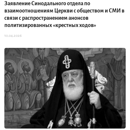
Заявление Синодального отдела по
взаимоотношениям Церкви с обществом и СМИ в
связи с распространением анонсов
политизированных «крестных ходов»
10.04.2026