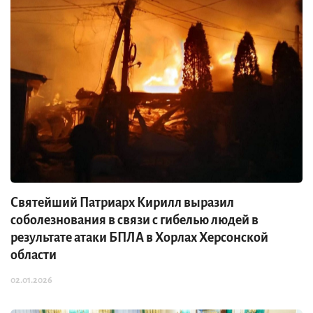
Святейший Патриарх Кирилл выразил
соболезнования в связи с гибелью людей в
результате атаки БПЛА в Хорлах Херсонской
области
02.01.2026