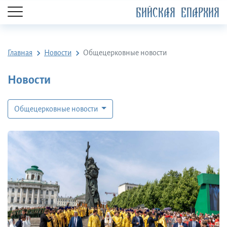
БИЙСКАЯ ЕПАРХИЯ
Главная
Новости
Общецерковные новости
Новости
Общецерковные новости