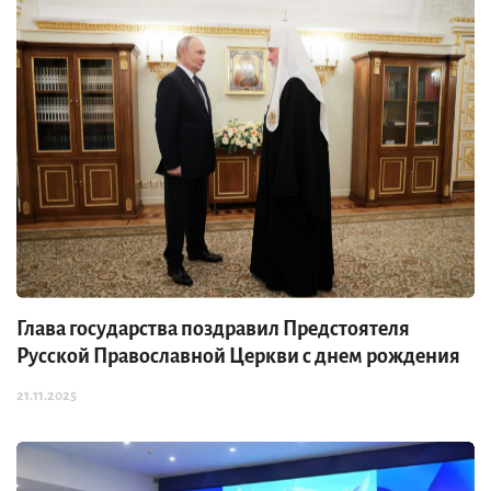
Глава государства поздравил Предстоятеля
Русской Православной Церкви с днем рождения
21.11.2025