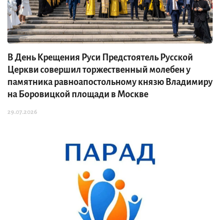
В День Крещения Руси Предстоятель Русской
Церкви совершил торжественный молебен у
памятника равноапостольному князю Владимиру
на Боровицкой площади в Москве
29.07.2026