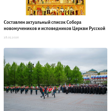
Составлен актуальный список Собора
новомучеников и исповедников Церкви Русской
28.05.2026