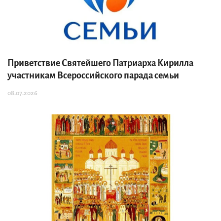
Приветствие Святейшего Патриарха Кирилла
участникам Всероссийского парада семьи
08.07.2026