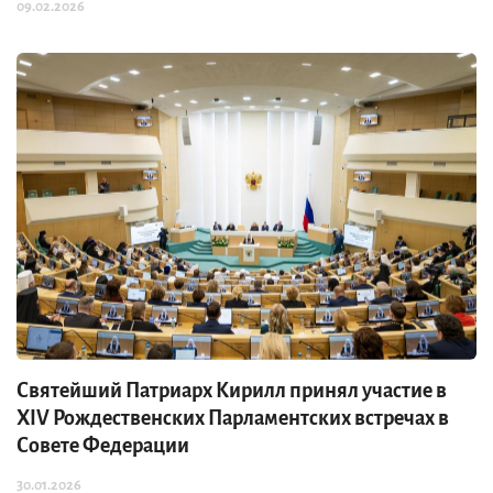
09.02.2026
Святейший Патриарх Кирилл принял участие в
XIV Рождественских Парламентских встречах в
Совете Федерации
30.01.2026