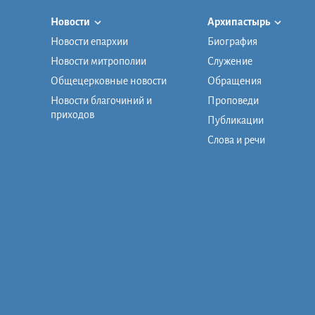
Новости
Архипастырь
Новости епархии
Биография
Новости митрополии
Служение
Общецерковные новости
Обращения
Новости благочиний и
Проповеди
приходов
Публикации
Слова и речи