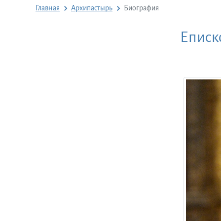
Главная
Архипастырь
Биография
Еписк