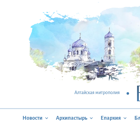
Алтайская митрополия
Новости
Архипастырь
Епархия
Б