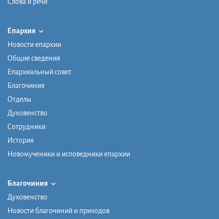
Слова и речи
Епархия
Новости епархии
Общие сведения
Епархиальный совет
Благочиния
Отделы
Духовенство
Сотрудники
История
Новомученики и исповедники епархии
Благочиния
Духовенство
Новости благочиний и приходов