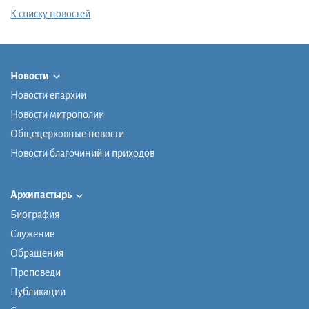
К списку новостей
Новости
Новости епархии
Новости митрополии
Общецерковные новости
Новости благочиний и приходов
Архипастырь
Биография
Служение
Обращения
Проповеди
Публикации