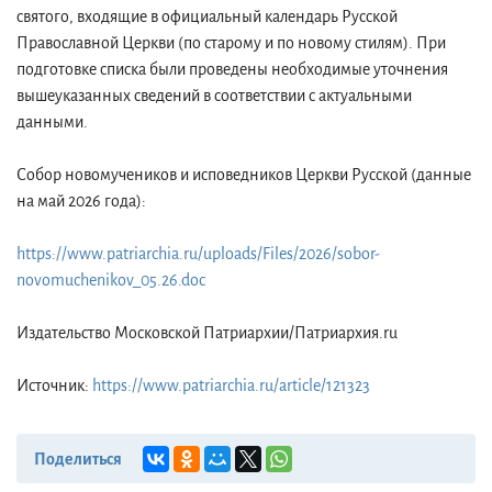
святого, входящие в официальный календарь Русской
Православной Церкви (по старому и по новому стилям). При
подготовке списка были проведены необходимые уточнения
вышеуказанных сведений в соответствии с актуальными
данными.
Собор новомучеников и исповедников Церкви Русской (данные
на май 2026 года):
https://www.patriarchia.ru/uploads/Files/2026/sobor-
novomuchenikov_05.26.doc
Издательство Московской Патриархии/Патриархия.ru
Источник:
https://www.patriarchia.ru/article/121323
Поделиться