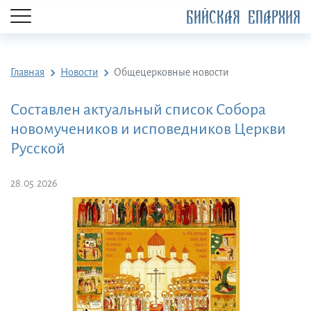
БИЙСКАЯ ЕПАРХИЯ
Главная
Новости
Общецерковные новости
Составлен актуальный список Собора
новомучеников и исповедников Церкви
Русской
28.05.2026