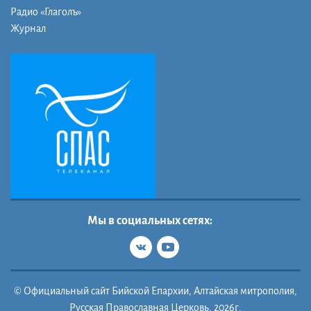
Радио «Глаголъ»
Журнал
Мы в социальных сетях:
© Официальный сайт Бийской Епархии, Алтайская митрополия,
Русская Православная Церковь, 2026г.