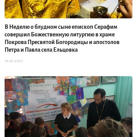
В Неделю о блудном сыне епископ Серафим
совершил Божественную литургию в храме
Покрова Пресвятой Богородицы и апостолов
Петра и Павла села Ельцовка
16.02.2020