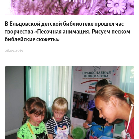
В Ельцовской детской библиотеке прошел час
творчества «Песочная анимация. Рисуем песком
библейские сюжеты»
06.09.2019