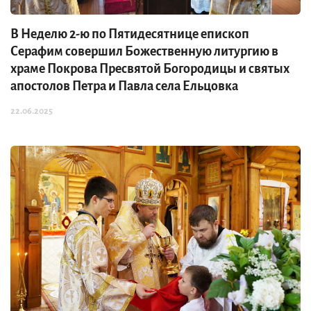
В Неделю 2-ю по Пятидесятнице епископ
Серафим совершил Божественную литургию в
храме Покрова Пресвятой Богородицы и святых
апостолов Петра и Павла села Ельцовка
22.06.2025