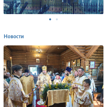
Новости