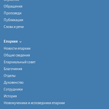
Обращения
Проповеди
Публикации
Слова и речи
Епархия
Новости епархии
Общие сведения
Епархиальный совет
Благочиния
Отделы
Духовенство
Сотрудники
История
Новомученики и исповедники епархии