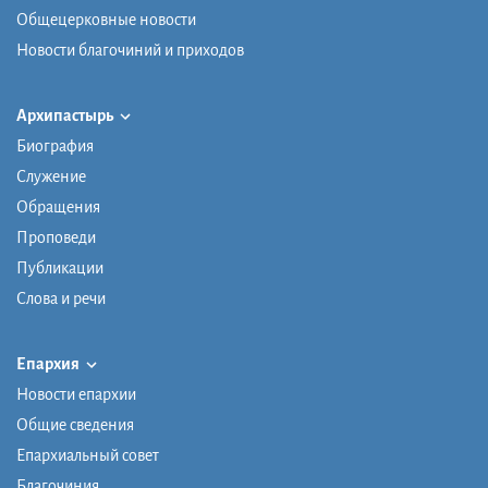
Общецерковные новости
Новости благочиний и приходов
Архипастырь
Биография
Служение
Обращения
Проповеди
Публикации
Слова и речи
Епархия
Новости епархии
Общие сведения
Епархиальный совет
Благочиния