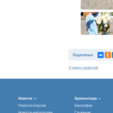
Поделиться
К списку новостей
Новости
Архипастырь
Новости епархии
Биография
Новости митрополии
Служение