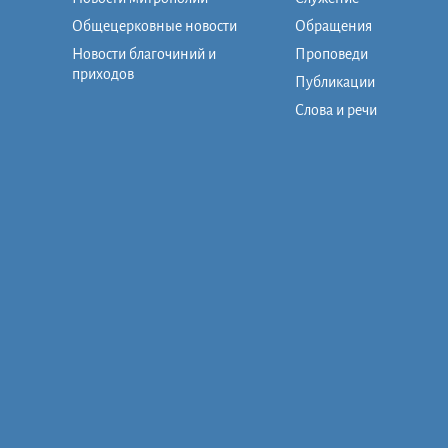
Общецерковные новости
Обращения
Новости благочиний и
Проповеди
приходов
Публикации
Слова и речи