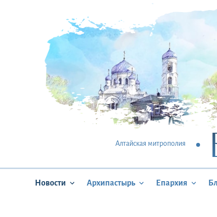
Алтайская митрополия
Новости
Архипастырь
Епархия
Б