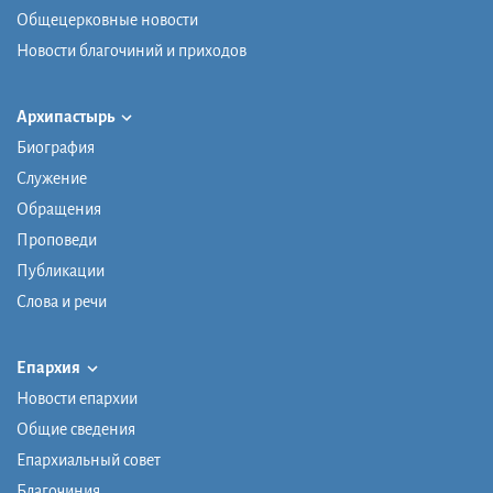
Общецерковные новости
Новости благочиний и приходов
Архипастырь
Биография
Служение
Обращения
Проповеди
Публикации
Слова и речи
Епархия
Новости епархии
Общие сведения
Епархиальный совет
Благочиния