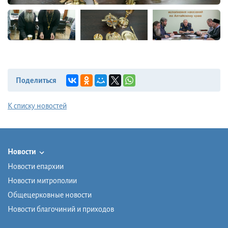
Поделиться
К списку новостей
Новости
Новости епархии
Новости митрополии
Общецерковные новости
Новости благочиний и приходов