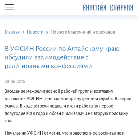
БИЙСКАЯ ЕПАРХИЯ
Главная
Новости
Новости благочиний и приходов
В УФСИН России по Алтайскому краю
обсудили взаимодействие с
религиозными конфессиями
28.06.2018
Заседание межрелигиозной рабочей группы возглавил
начальник УФСИН генерал-майор внутренней службы Валерий
Усачёв. В ходе встречи подвели итоги работы за первое
полугодие 2018 года и обозначили задачи на вторую половину
года.
Начальник УФСИН отметил, что нравственное воспитание и