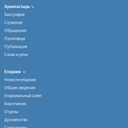
Архипастырь
Биография
Служение
Обращения
Проповеди
Публикации
Слова и речи
Епархия
Новости епархии
Общие сведения
Епархиальный совет
Благочиния
Отделы
Духовенство
Сотрудники