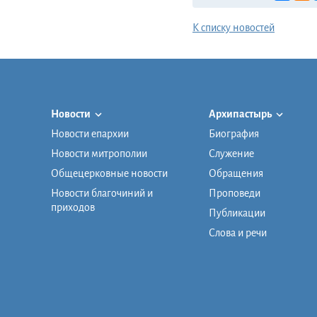
К списку новостей
Новости
Архипастырь
Новости епархии
Биография
Новости митрополии
Служение
Общецерковные новости
Обращения
Новости благочиний и
Проповеди
приходов
Публикации
Слова и речи