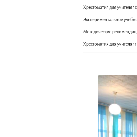
Хрестоматия для учителя 1
Экспериментальное учебно
Методические рекомендации
Хрестоматия для учителя 1