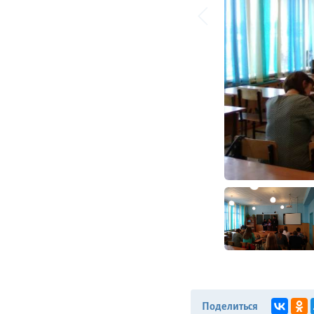
Поделиться