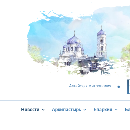
Алтайская митрополия
Новости
Архипастырь
Епархия
Б