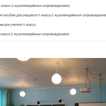
0 класса (с мультимедийным сопровождением).
е пособие для учащихся 11 класса (с мультимедийным сопровождение
 для учителя 11 класса.
1 класса (с мультимедийным сопровождением).