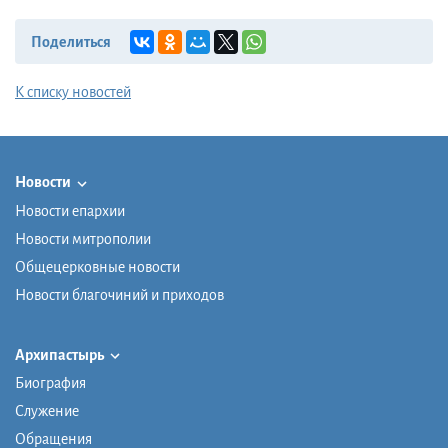
Поделиться
К списку новостей
Новости
Новости епархии
Новости митрополии
Общецерковные новости
Новости благочиний и приходов
Архипастырь
Биография
Служение
Обращения