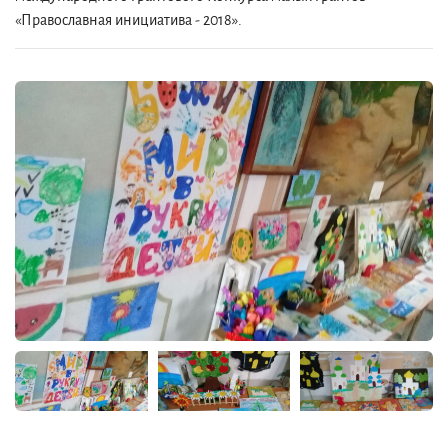
«Православная инициатива - 2018».