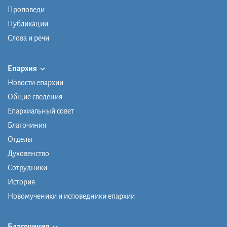
Проповеди
Публикации
Слова и речи
Епархия
Новости епархии
Общие сведения
Епархиальный совет
Благочиния
Отделы
Духовенство
Сотрудники
История
Новомученики и исповедники епархии
Благочиния