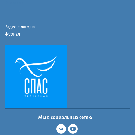
Контакты
Радио «Глаголъ»
Журнал
Мы в социальных сетях: