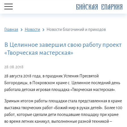
БИЙСКАЯ ЕПАРХИЯ
Главная
Новости
Новости благочиний и приходов
В Целинное завершил свою работу проект
«Творческая мастерская»
28.08.2018
28 августа 2018 года, в праздник Успения Пресвятой
Богородицы, в Покровском храме с. Целинное последний день
работала детская игровая площадка «Творческая мастерская».
Зримым итогом работы площадки стала представленная в храме
выставка творческих работ «Божий мир в руках детей». Более 100
работ, которые сделали дети посещавшие площадку при храме
во время летних каникул, выполненные разной техникой –