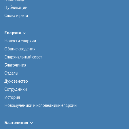
Публикации
Слова и речи
Епархия
Новости епархии
Общие сведения
Епархиальный совет
Благочиния
Отделы
Духовенство
Сотрудники
История
Новомученики и исповедники епархии
Благочиния