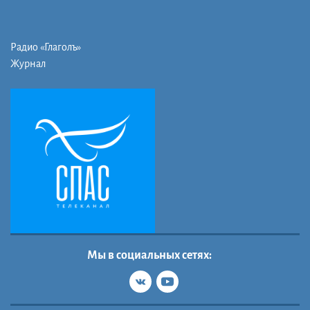
Радио «Глаголъ»
Журнал
Мы в социальных сетях: