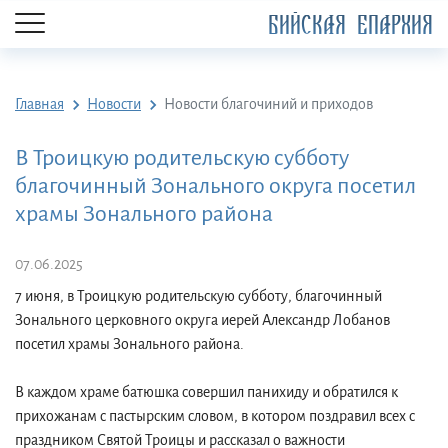
БИЙСКАЯ ЕПАРХИЯ
Главная
Новости
Новости благочиний и приходов
В Троицкую родительскую субботу
благочинный Зонального округа посетил
храмы Зонального района
07.06.2025
7 июня, в Троицкую родительскую субботу, благочинный
Зонального церковного округа иерей Александр Лобанов
посетил храмы Зонального района.
В каждом храме батюшка совершил панихиду и обратился к
прихожанам с пастырским словом, в котором поздравил всех с
праздником Святой Троицы и рассказал о важности