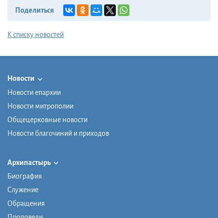
Поделиться
К списку новостей
Новости
Новости епархии
Новости митрополии
Общецерковные новости
Новости благочиний и приходов
Архипастырь
Биография
Служение
Обращения
Проповеди