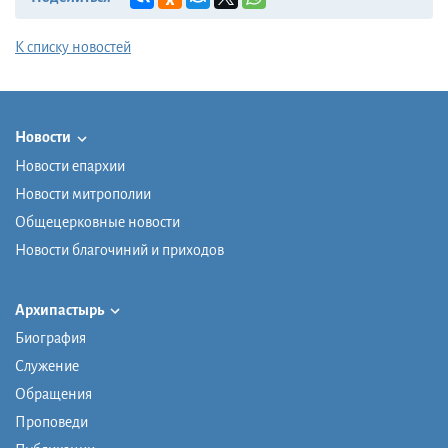
К списку новостей
Новости
Новости епархии
Новости митрополии
Общецерковные новости
Новости благочиний и приходов
Архипастырь
Биография
Служение
Обращения
Проповеди