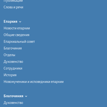
Публикации
Слова и речи
Епархия
Новости епархии
Общие сведения
Епархиальный совет
Благочиния
Отделы
Духовенство
Сотрудники
История
Новомученики и исповедники епархии
Благочиния
Духовенство