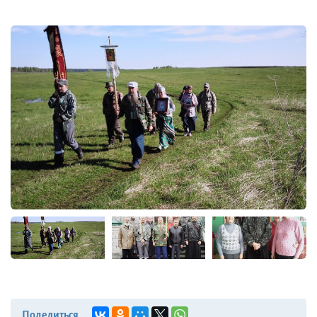
Поделиться