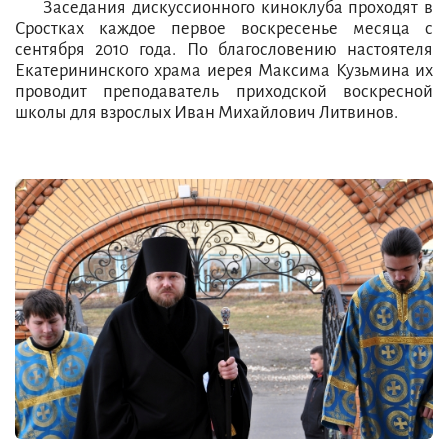
Заседания дискуссионного киноклуба проходят в
Сростках каждое первое воскресенье месяца с
сентября 2010 года. По благословению настоятеля
Екатерининского храма иерея Максима Кузьмина их
проводит преподаватель приходской воскресной
школы для взрослых Иван Михайлович Литвинов.