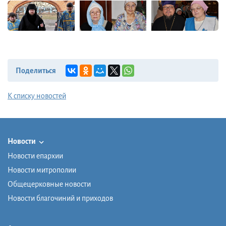
Поделиться
К списку новостей
Новости
Новости епархии
Новости митрополии
Общецерковные новости
Новости благочиний и приходов