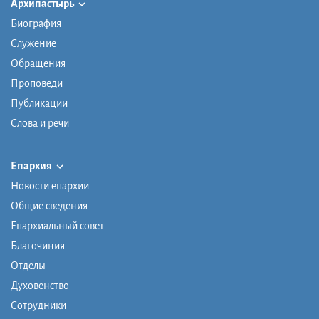
Архипастырь
Биография
Служение
Обращения
Проповеди
Публикации
Слова и речи
Епархия
Новости епархии
Общие сведения
Епархиальный совет
Благочиния
Отделы
Духовенство
Сотрудники