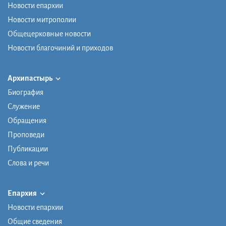
Новости епархии
Новости митрополии
Общецерковные новости
Новости благочиний и приходов
Архипастырь
Биография
Служение
Обращения
Проповеди
Публикации
Слова и речи
Епархия
Новости епархии
Общие сведения