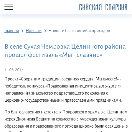
БИЙСКАЯ ЕПАРХИЯ
Главная
Новости
Новости благочиний и приходов
В селе Сухая Чемровка Целинного района
прошел фестиваль «Мы - славяне»
11.06.2017
Проект «Сохраним традиции, соединяя сердца. Мы вместе!» -
победитель конкурса «Православная инициатива 2016-2017 г»
направлен на знакомство подрастающего поколения с
церковно-государственными и православными праздниками.
По благословению настоятеля Покровского храма в с. Целинном
иерея Дионисия Вещагина совместно с учреждениями культуры,
образования и православного прихода широко были освящены в