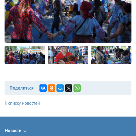
Поделиться
К списку новостей
Новости