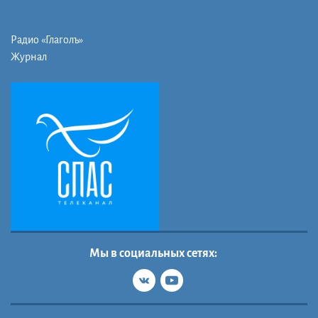
Радио «Глаголъ»
Журнал
Мы в социальных сетях: