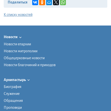
Поделиться
К списку новостей
Новости
Новости епархии
Новости митрополии
Общецерковные новости
Новости благочиний и приходов
Архипастырь
Биография
Служение
Обращения
Проповеди