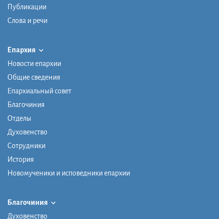
Публикации
Слова и речи
Епархия
Новости епархии
Общие сведения
Епархиальный совет
Благочиния
Отделы
Духовенство
Сотрудники
История
Новомученики и исповедники епархии
Благочиния
Духовенство