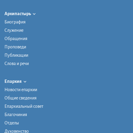
Архипастырь
Биография
Служение
Обращения
Проповеди
Публикации
Слова и речи
Епархия
Новости епархии
Общие сведения
Епархиальный совет
Благочиния
Отделы
Духовенство