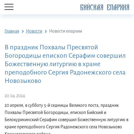
БИЙСКАЯ ЕПАРХИЯ
Главная
Новости
Новости епархии
В праздник Похвалы Пресвятой
Богородицы епископ Серафим совершил
Божественную литургию в храме
преподобного Сергия Радонежского села
Новозыково
20.04.2024
20 апреля, в субботу 5-й седмицы Великого поста, праздник
Похвалы Пресвятой Богородицы, епископ Бийский и
Белокурихинский Серафим совершил Божественную литургию в
храме преподобного Сергия Радонежского села Новозыково