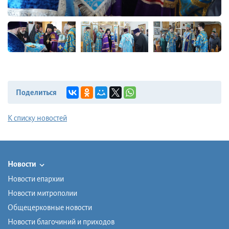
Поделиться
К списку новостей
Новости
Новости епархии
Новости митрополии
Общецерковные новости
Новости благочиний и приходов