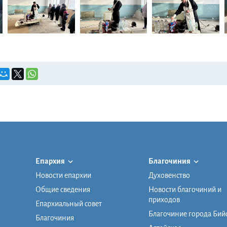
Епархия
Благочиния
Новости епархии
Духовенство
Общие сведения
Новости благочиний и
приходов
Епархиальный совет
Благочиние города Бий
Благочиния