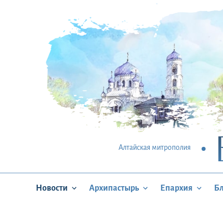
Алтайская митрополия
Новости
Архипастырь
Епархия
Б