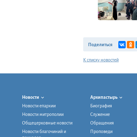
Поделиться
К списку новостей
Новости
Архипастырь
Новости епархии
Биография
Новости митрополии
Служение
Общецерковные новости
Обращения
Новости благочиний и
Проповеди