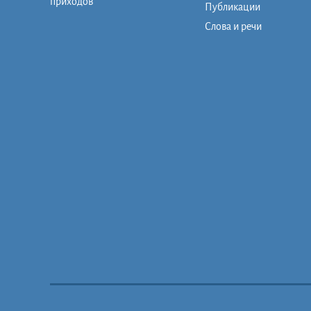
приходов
Публикации
Слова и речи