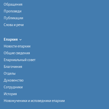
Обращения
Проповеди
Публикации
Слова и речи
Епархия
Новости епархии
Общие сведения
Епархиальный совет
Благочиния
Отделы
Духовенство
Сотрудники
История
Новомученики и исповедники епархии