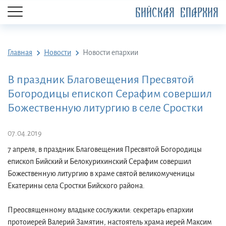
БИЙСКАЯ ЕПАРХИЯ
Главная
Новости
Новости епархии
В праздник Благовещения Пресвятой
Богородицы епископ Серафим совершил
Божественную литургию в селе Сростки
07.04.2019
7 апреля, в праздник Благовещения Пресвятой Богородицы
епископ Бийский и Белокурихинский Серафим совершил
Божественную литургию в храме святой великомученицы
Екатерины села Сростки Бийского района.
Преосвященному владыке сослужили: секретарь епархии
протоиерей Валерий Замятин, настоятель храма иерей Максим