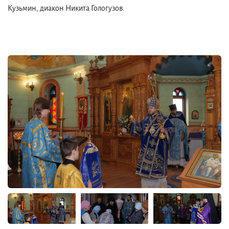
Кузьмин, диакон Никита Гологузов.