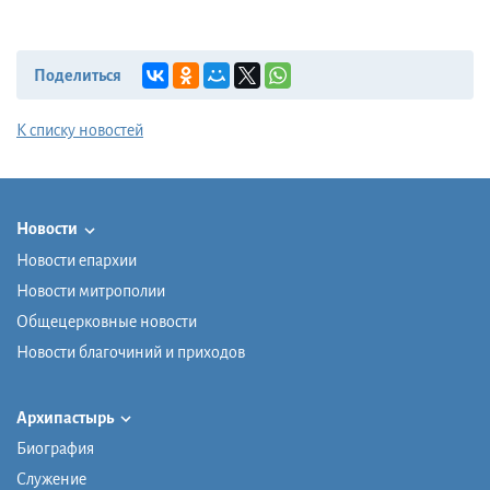
Поделиться
К списку новостей
Новости
Новости епархии
Новости митрополии
Общецерковные новости
Новости благочиний и приходов
Архипастырь
Биография
Служение