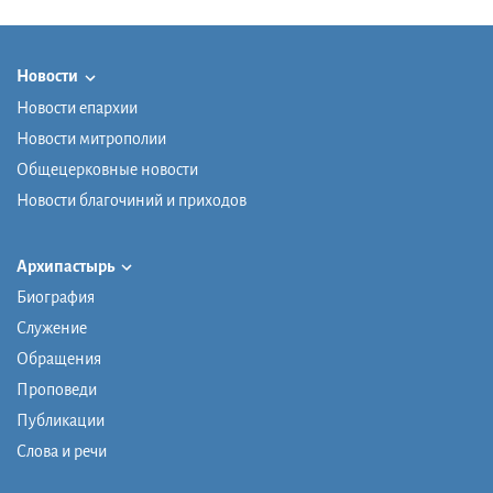
Новости
Новости епархии
Новости митрополии
Общецерковные новости
Новости благочиний и приходов
Архипастырь
Биография
Служение
Обращения
Проповеди
Публикации
Слова и речи