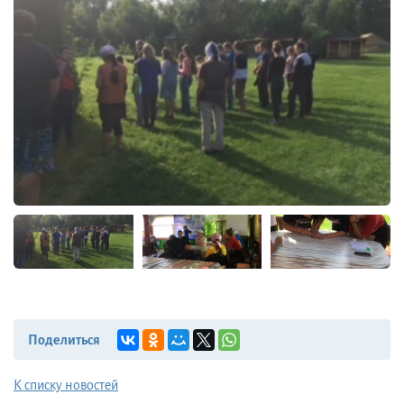
Поделиться
К списку новостей