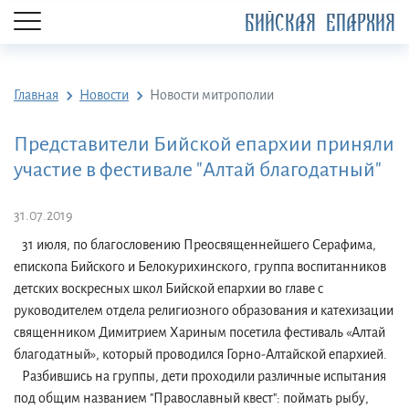
БИЙСКАЯ ЕПАРХИЯ
Главная
Новости
Новости митрополии
Представители Бийской епархии приняли
участие в фестивале "Алтай благодатный"
31.07.2019
31 июля, по благословению Преосвященнейшего Серафима,
епископа Бийского и Белокурихинского, группа воспитанников
детских воскресных школ Бийской епархии во главе с
руководителем отдела религиозного образования и катехизации
священником Димитрием Хариным посетила фестиваль «Алтай
благодатный», который проводился Горно-Алтайской епархией.
Разбившись на группы, дети проходили различные испытания
под общим названием "Православный квест": поймать рыбу,