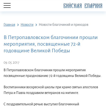
БИЙСКАЯ ЕПАРХИЯ
Главная
Новости
Новости благочиний и приходов
В Петропавловском благочинии прошли
мероприятия, посвященные 72-й
годовщине Великой Победы
09.05.2017
В Петропавловском благочинии прошли мероприятия
посвященные празднованию 72-й годовщины Великой Победы.
Воспитанники воскресной школы при храме святых апостолов
Петра и Павла поздравили ветеранов на митинге.
С поздравительной речью выступил благочинный