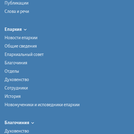
Публикации
Слова и речи
Епархия
Новости епархии
Общие сведения
Епархиальный совет
Благочиния
Отделы
Духовенство
Сотрудники
История
Новомученики и исповедники епархии
Благочиния
Духовенство