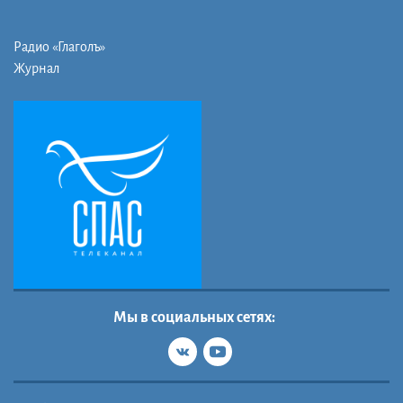
Радио «Глаголъ»
Журнал
Мы в социальных сетях: