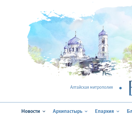
Алтайская митрополия
Новости
Архипастырь
Епархия
Б