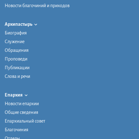
Новости благочиний и приходов
Архипастырь
Биография
Служение
Обращения
Проповеди
Публикации
Слова и речи
Епархия
Новости епархии
Общие сведения
Епархиальный совет
Благочиния
Отделы