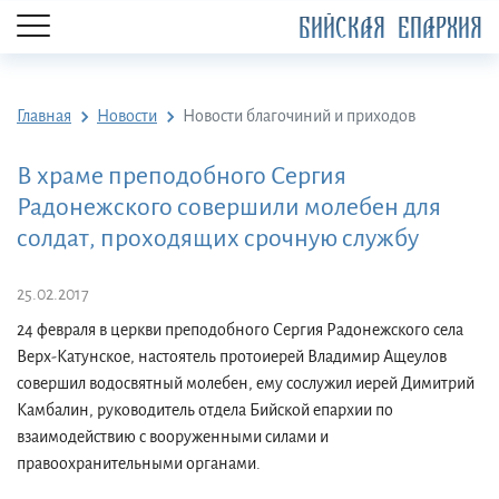
БИЙСКАЯ ЕПАРХИЯ
Главная
Новости
Новости благочиний и приходов
В храме преподобного Сергия
Радонежского совершили молебен для
солдат, проходящих срочную службу
25.02.2017
24 февраля в церкви преподобного Сергия Радонежского села
Верх-Катунское, настоятель протоиерей Владимир Ащеулов
совершил водосвятный молебен, ему сослужил иерей Димитрий
Камбалин, руководитель отдела Бийской епархии по
взаимодействию с вооруженными силами и
правоохранительными органами.