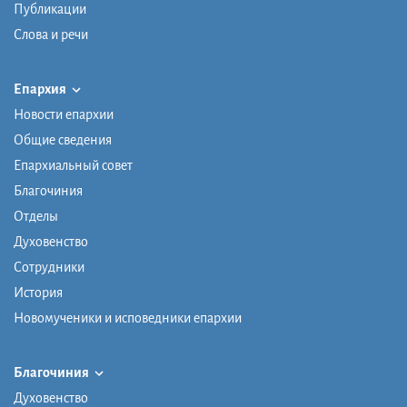
Публикации
Слова и речи
Епархия
Новости епархии
Общие сведения
Епархиальный совет
Благочиния
Отделы
Духовенство
Сотрудники
История
Новомученики и исповедники епархии
Благочиния
Духовенство