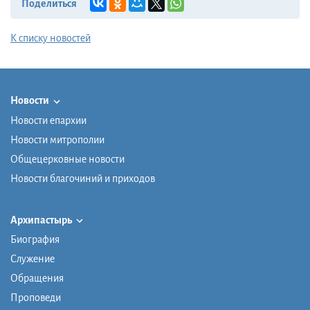
Поделиться
К списку новостей
Новости
Новости епархии
Новости митрополии
Общецерковные новости
Новости благочиний и приходов
Архипастырь
Биография
Служение
Обращения
Проповеди