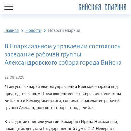
БИЙСКАЯ ЕПАРХИЯ
Главная
Новости
Новости епархии
В Епархиальном управлении состоялось
заседание рабочей группы
Александровского собора города Бийска
22.08.2023
21 августа в Епархиальном управлении Бийской епархии под
председательством Преосвященнейшего Серафима, епископа
Бийского и Белокурихинского, состоялось заседание рабочей
группы Александровского собора города Бийска.
В заседании приняли участие: Комарова Ирина Николаевна,
помощник депутата Государственной Думы С.И.Неверова,