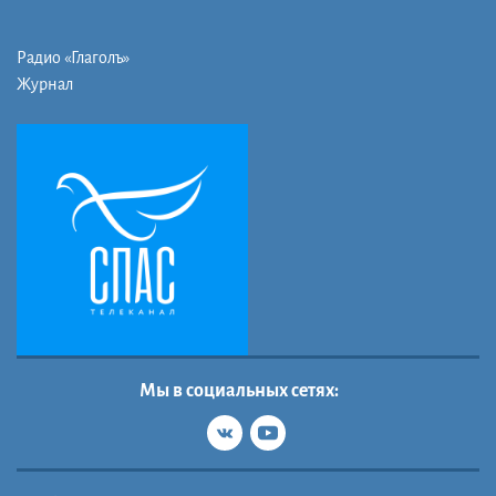
Радио «Глаголъ»
Журнал
Мы в социальных сетях: