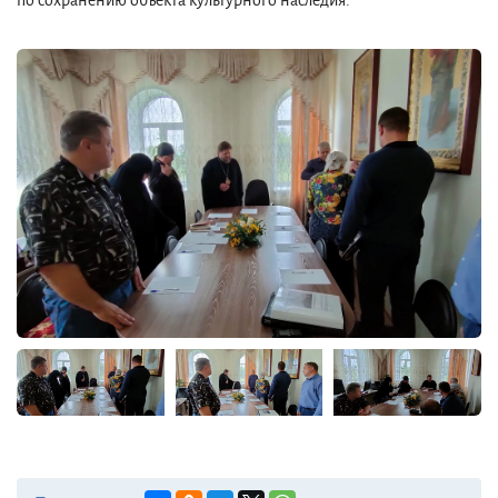
по сохранению объекта культурного наследия.