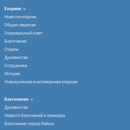
Епархия
Новости епархии
Общие сведения
Епархиальный совет
Благочиния
Отделы
Духовенство
Сотрудники
История
Новомученики и исповедники епархии
Благочиния
Духовенство
Новости благочиний и приходов
Благочиние города Бийска