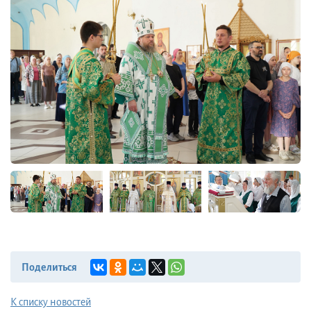
Поделиться
К списку новостей