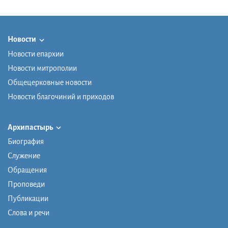
Новости
Новости епархии
Новости митрополии
Общецерковные новости
Новости благочиний и приходов
Архипастырь
Биография
Служение
Обращения
Проповеди
Публикации
Слова и речи