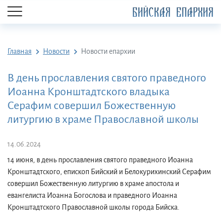
БИЙСКАЯ ЕПАРХИЯ
Главная
Новости
Новости епархии
В день прославления святого праведного
Иоанна Кронштадтского владыка
Серафим совершил Божественную
литургию в храме Православной школы
14.06.2024
14 июня, в день прославления святого праведного Иоанна
Кронштадтского, епископ Бийский и Белокурихинский Серафим
совершил Божественную литургию в храме апостола и
евангелиста Иоанна Богослова и праведного Иоанна
Кронштадтского Православной школы города Бийска.