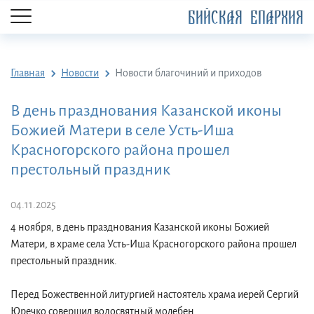
БИЙСКАЯ ЕПАРХИЯ
Главная
Новости
Новости благочиний и приходов
В день празднования Казанской иконы
Божией Матери в селе Усть-Иша
Красногорского района прошел
престольный праздник
04.11.2025
4 ноября, в день празднования Казанской иконы Божией
Матери, в храме села Усть-Иша Красногорского района прошел
престольный праздник.
Перед Божественной литургией настоятель храма иерей Сергий
Юречко совершил водосвятный молебен.