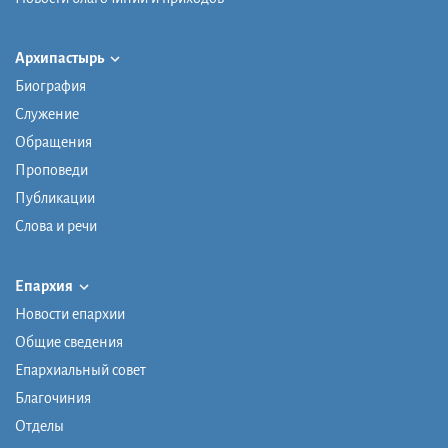
Архипастырь
Биография
Служение
Обращения
Проповеди
Публикации
Слова и речи
Епархия
Новости епархии
Общие сведения
Епархиальный совет
Благочиния
Отделы