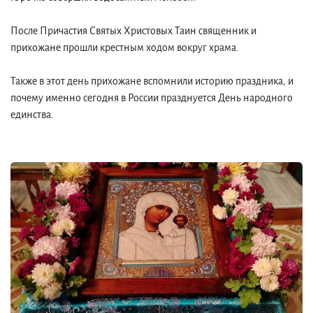
После Причастия Святых Христовых Таин священник и
прихожане прошли крестным ходом вокруг храма.
Также в этот день прихожане вспомнили историю праздника, и
почему именно сегодня в России празднуется День народного
единства.