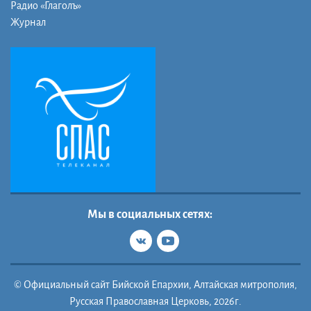
Радио «Глаголъ»
Журнал
Мы в социальных сетях:
© Официальный сайт Бийской Епархии, Алтайская митрополия,
Русская Православная Церковь, 2026г.