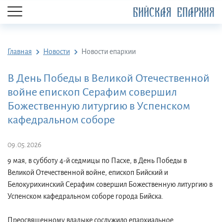
БИЙСКАЯ ЕПАРХИЯ
Главная
Новости
Новости епархии
В День Победы в Великой Отечественной
войне епископ Серафим совершил
Божественную литургию в Успенском
кафедральном соборе
09.05.2026
9 мая, в субботу 4-й седмицы по Пасхе, в День Победы в
Великой Отечественной войне, епископ Бийский и
Белокурихинский Серафим совершил Божественную литургию в
Успенском кафедральном соборе города Бийска.
Преосвященному владыке сослужило епархиальное