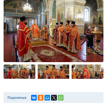
Поделиться