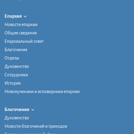
Епархия
Новости епархии
Общие сведения
Епархиальный совет
Благочиния
Отделы
Духовенство
Сотрудники
История
Новомученики и исповедники епархии
Благочиния
Духовенство
Новости благочиний и приходов