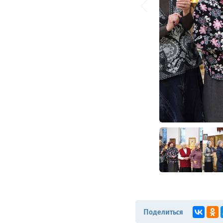
Поделиться