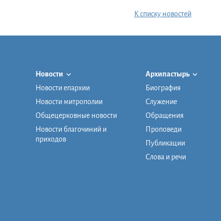
К списку новостей
Новости
Архипастырь
Новости епархии
Биография
Новости митрополии
Служение
Общецерковные новости
Обращения
Новости благочиний и
Проповеди
приходов
Публикации
Слова и речи