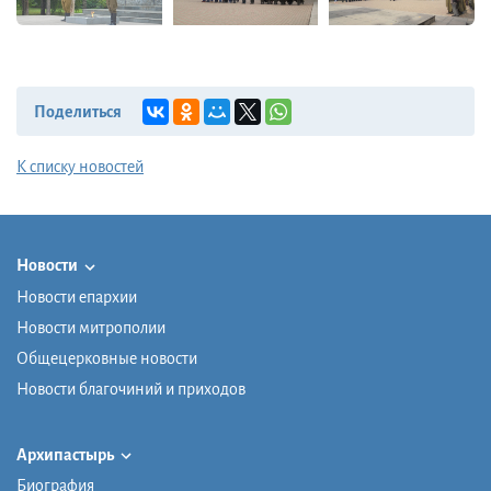
Поделиться
К списку новостей
Новости
Новости епархии
Новости митрополии
Общецерковные новости
Новости благочиний и приходов
Архипастырь
Биография