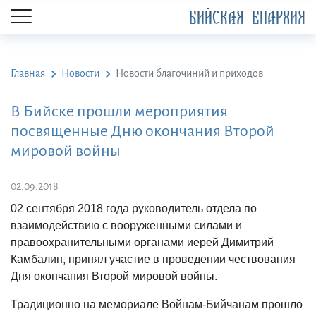
БИЙСКАЯ ЕПАРХИЯ
Главная
Новости
Новости благочиний и приходов
В Бийске прошли мероприятия
посвященные Дню окончания Второй
мировой войны
02.09.2018
02 сентября 2018 года
руководитель отдела по
взаимодействию с вооруженными силами и
правоохранительными органами иерей Димитрий
Камбалин, принял участие в проведении
чествования
Дня окончания Второй мировой войны.
Традиционно н
а мемориале Войнам-Бийчанам прошло