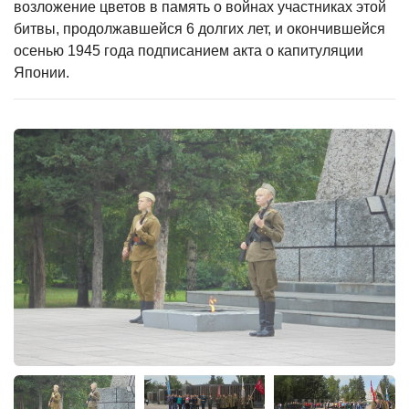
возложение цветов в память о войнах участниках этой
битвы, продолжавшейся 6 долгих лет, и окончившейся
осенью 1945 года подписанием акта о капитуляции
Японии.