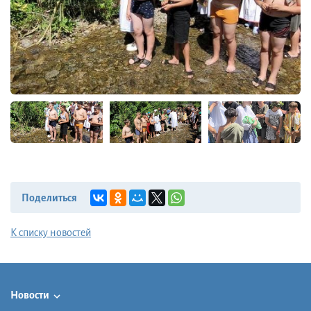
Поделиться
К списку новостей
Новости