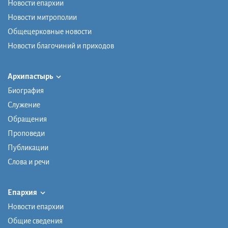
Новости епархии
Новости митрополии
Общецерковные новости
Новости благочиний и приходов
Архипастырь
Биография
Служение
Обращения
Проповеди
Публикации
Слова и речи
Епархия
Новости епархии
Общие сведения