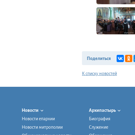
Поделиться
К списку новостей
Новости
Архипастырь
Новости епархии
Биография
Новости митрополии
Служение