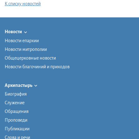
К списку новостей
Новости
Новости епархии
Новости митрополии
Общецерковные новости
Новости благочиний и приходов
Архипастырь
Биография
Служение
Обращения
Проповеди
Публикации
Слова и речи