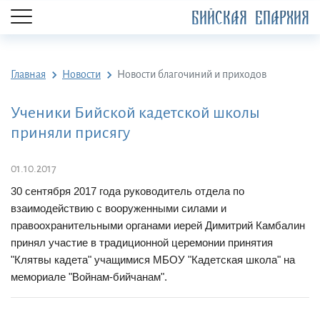
БИЙСКАЯ ЕПАРХИЯ
Главная
Новости
Новости благочиний и приходов
Ученики Бийской кадетской школы
приняли присягу
01.10.2017
30 сентября 2017 года руководитель отдела по
взаимодействию с вооруженными силами и
правоохранительными органами иерей Димитрий Камбалин
принял участие в традиционной церемонии принятия
"Клятвы кадета" учащимися МБОУ "Кадетская школа" на
мемориале "Войнам-бийчанам".