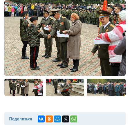
Поделиться