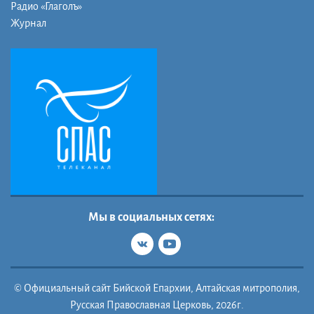
Радио «Глаголъ»
Журнал
Мы в социальных сетях:
© Официальный сайт Бийской Епархии, Алтайская митрополия,
Русская Православная Церковь, 2026г.