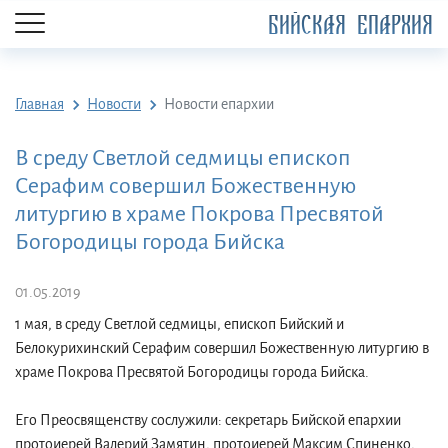
БИЙСКАЯ ЕПАРХИЯ
Главная
Новости
Новости епархии
В среду Светлой седмицы епископ
Серафим совершил Божественную
литургию в храме Покрова Пресвятой
Богородицы города Бийска
01.05.2019
1 мая, в среду Светлой седмицы, епископ Бийский и
Белокурихинский Серафим совершил Божественную литургию в
храме Покрова Пресвятой Богородицы города Бийска.
Его Преосвященству сослужили: секретарь Бийской епархии
протоиерей Валерий Замятин, протоиерей Максим Спиненко,