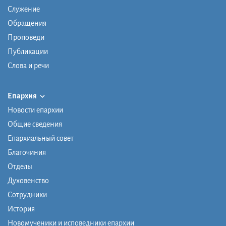
Служение
Обращения
Проповеди
Публикации
Слова и речи
Епархия
Новости епархии
Общие сведения
Епархиальный совет
Благочиния
Отделы
Духовенство
Сотрудники
История
Новомученики и исповедники епархии