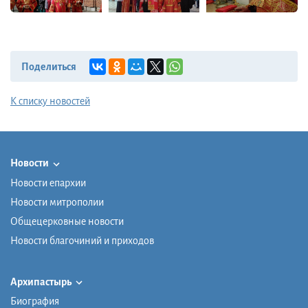
Поделиться
К списку новостей
Новости
Новости епархии
Новости митрополии
Общецерковные новости
Новости благочиний и приходов
Архипастырь
Биография