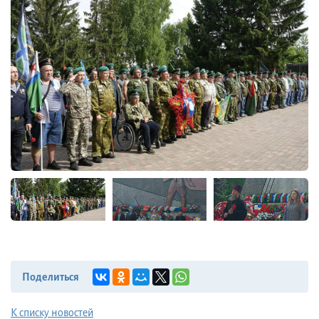
Поделиться
К списку новостей