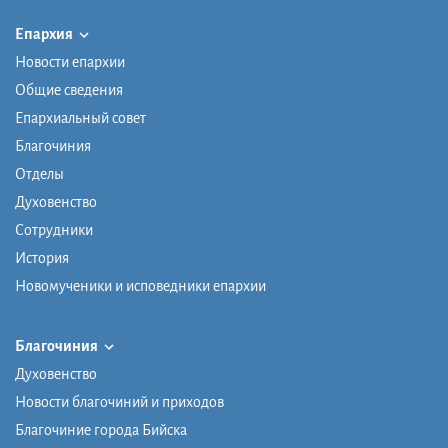
Епархия
Новости епархии
Общие сведения
Епархиальный совет
Благочиния
Отделы
Духовенство
Сотрудники
История
Новомученики и исповедники епархии
Благочиния
Духовенство
Новости благочиний и приходов
Благочиние города Бийска