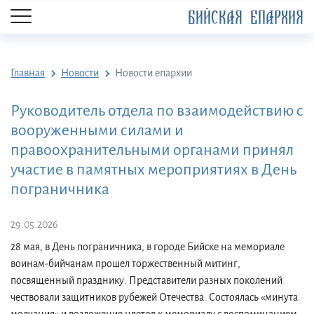
БИЙСКАЯ ЕПАРХИЯ
Главная
Новости
Новости епархии
Руководитель отдела по взаимодействию с
вооруженными силами и
правоохранительными органами принял
участие в памятных мероприятиях в День
пограничника
29.05.2026
28 мая, в День пограничника, в городе Бийске на мемориале
воинам-бийчанам прошел торжественный митинг,
посвященный празднику. Представители разных поколений
чествовали защитников рубежей Отечества. Состоялась «минута