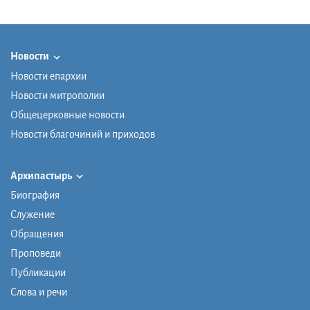
Новости
Новости епархии
Новости митрополии
Общецерковные новости
Новости благочиний и приходов
Архипастырь
Биография
Служение
Обращения
Проповеди
Публикации
Слова и речи