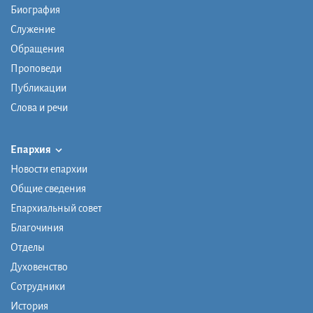
Биография
Служение
Обращения
Проповеди
Публикации
Слова и речи
Епархия
Новости епархии
Общие сведения
Епархиальный совет
Благочиния
Отделы
Духовенство
Сотрудники
История