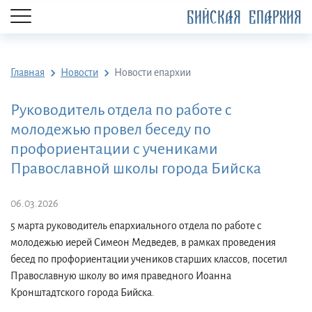
БИЙСКАЯ ЕПАРХИЯ
Главная
Новости
Новости епархии
Руководитель отдела по работе с
молодежью провел беседу по
профориентации с учениками
Православной школы города Бийска
06.03.2026
5 марта руководитель епархиального отдела по работе с
молодежью иерей Симеон Медведев, в рамках проведения
бесед по профориентации учеников старших классов, посетил
Православную школу во имя праведного Иоанна
Кронштадтского города Бийска.