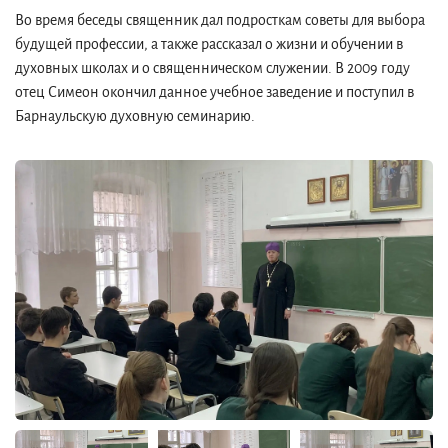
Во время беседы священник дал подросткам советы для выбора
будущей профессии, а также рассказал о жизни и обучении в
духовных школах и о священническом служении. В 2009 году
отец Симеон окончил данное учебное заведение и поступил в
Барнаульскую духовную семинарию.