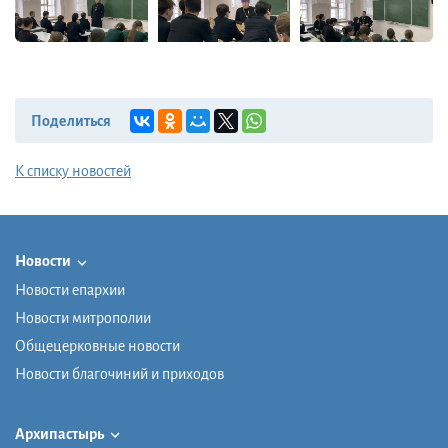
Поделиться
К списку новостей
Новости
Новости епархии
Новости митрополии
Общецерковные новости
Новости благочиний и приходов
Архипастырь