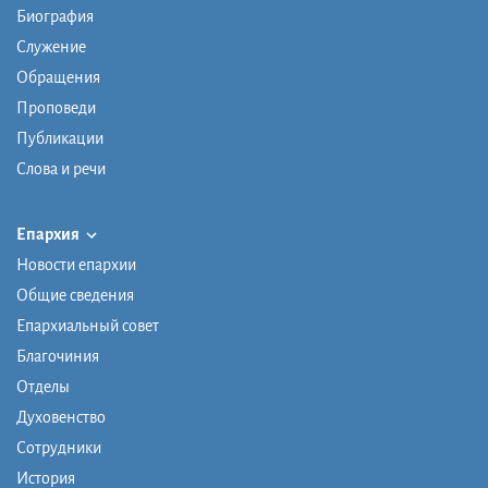
Биография
Служение
Обращения
Проповеди
Публикации
Слова и речи
Епархия
Новости епархии
Общие сведения
Епархиальный совет
Благочиния
Отделы
Духовенство
Сотрудники
История