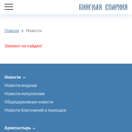
БИЙСКАЯ ЕПАРХИЯ
Главная
Новости
Элемент не найден!
Новости
Новости епархии
Новости митрополии
Общецерковные новости
Новости благочиний и приходов
Архипастырь