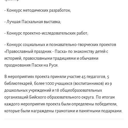
- Конкурс методических разработок;
- Лучшая Пасхальная выставка;
- Конкурс проектно-исследовательских работ;
- Конкурс социальных и познавательно-творческих проектов
«Православный праздник - Пасха» по знакомству детей с
историей, православными традициями и обычаями
празднования Пасхи на Руси.
В мероприятиях проекта приняли участие 45 педагогов, 5
библиотекарей, более 1000 учащихся (воспитанников) из 9
дошкольных учреждений и 18 общеобразовательных
организаций Бийского образовательного округа. По итогам
каждого мероприятия проекта были определены победители,
которые были награждены грамотами и памятными подарками.