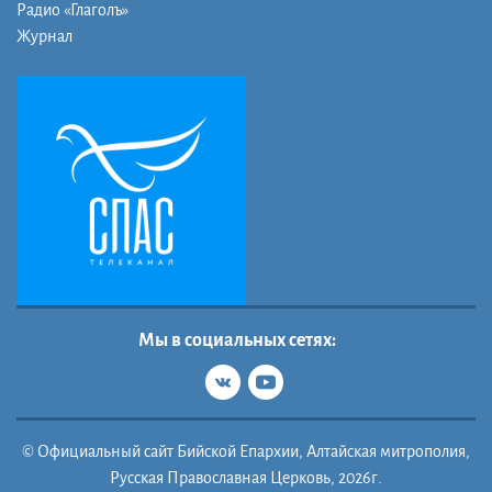
Радио «Глаголъ»
Журнал
Мы в социальных сетях:
© Официальный сайт Бийской Епархии, Алтайская митрополия,
Русская Православная Церковь, 2026г.