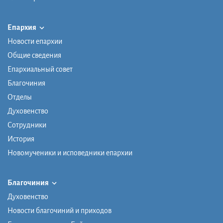
Епархия
Новости епархии
Общие сведения
Епархиальный совет
Благочиния
Отделы
Духовенство
Сотрудники
История
Новомученики и исповедники епархии
Благочиния
Духовенство
Новости благочиний и приходов