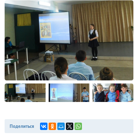
Поделиться