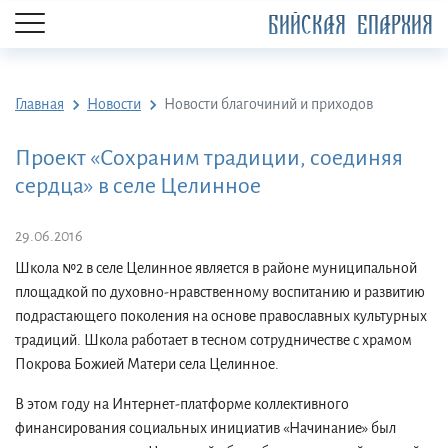
БИЙСКАЯ ЕПАРХИЯ
Главная
Новости
Новости благочиний и приходов
Проект «Сохраним традиции, соединяя
сердца» в селе Целинное
29.06.2016
Школа №2 в селе Целинное является в районе муниципальной
площадкой по духовно-нравственному воспитанию и развитию
подрастающего поколения на основе православных культурных
традиций. Школа работает в тесном сотрудничестве с храмом
Покрова Божией Матери села Целинное.
В этом году на Интернет-платформе коллективного
финансирования социальных инициатив «Начинание» был