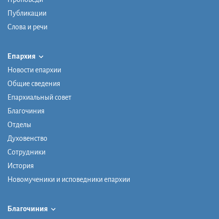
Публикации
Слова и речи
Епархия
Новости епархии
Общие сведения
Епархиальный совет
Благочиния
Отделы
Духовенство
Сотрудники
История
Новомученики и исповедники епархии
Благочиния