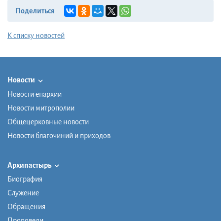
Поделиться
К списку новостей
Новости
Новости епархии
Новости митрополии
Общецерковные новости
Новости благочиний и приходов
Архипастырь
Биография
Служение
Обращения
Проповеди