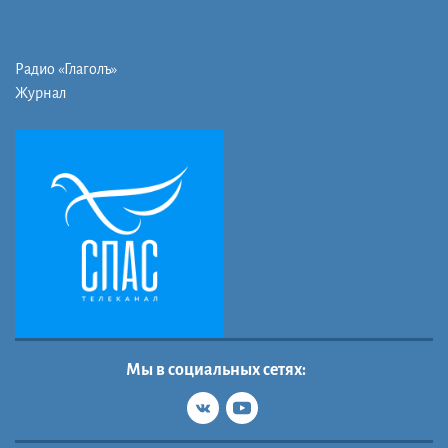
Радио «Глаголъ»
Журнал
Мы в социальных сетях: