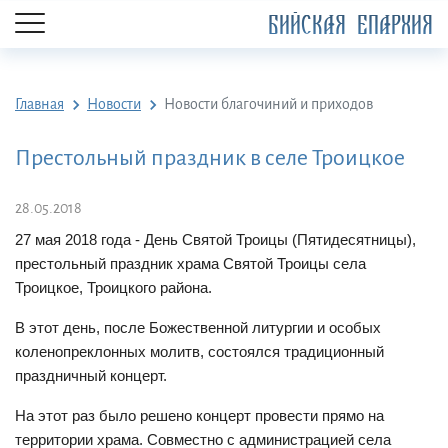
БИЙСКАЯ ЕПАРХИЯ
Главная
Новости
Новости благочиний и приходов
Престольный праздник в селе Троицкое
28.05.2018
27 мая 2018 года - День Святой Троицы (Пятидесятницы),
престольный праздник храма Святой Троицы села
Троицкое, Троицкого района.
В этот день, после Божественной литургии и особых
коленопреклонных молитв, состоялся традиционный
праздничный концерт.
На этот раз было решено концерт провести прямо на
территории храма. Совместно с администрацией села