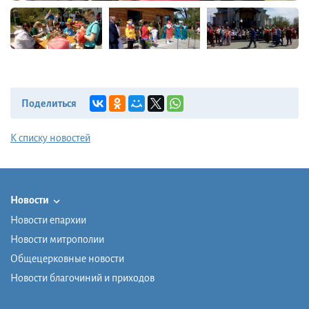
Поделиться
К списку новостей
Новости
Новости епархии
Новости митрополии
Общецерковные новости
Новости благочиний и приходов