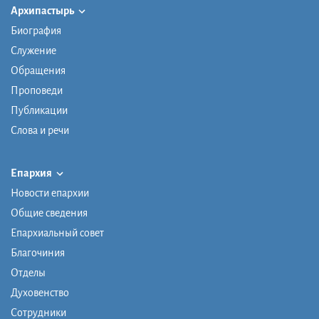
Архипастырь
Биография
Служение
Обращения
Проповеди
Публикации
Слова и речи
Епархия
Новости епархии
Общие сведения
Епархиальный совет
Благочиния
Отделы
Духовенство
Сотрудники