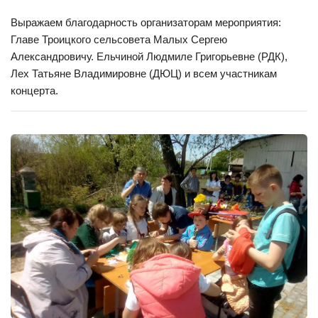
Выражаем благодарность организаторам мероприятия:
Главе Троицкого сельсовета Малых Сергею
Александровичу. Ельчиной Людмиле Григорьевне (РДК),
Лех Татьяне Владимировне (ДЮЦ) и всем участникам
концерта.