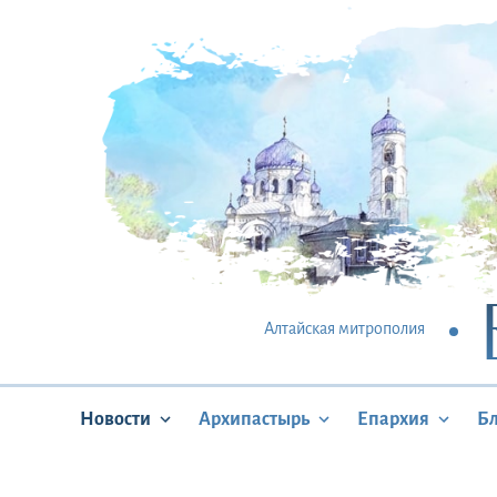
Алтайская митрополия
Новости
Архипастырь
Епархия
Б