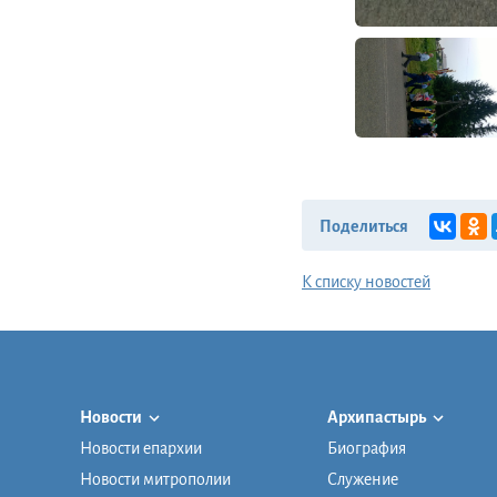
Поделиться
К списку новостей
Новости
Архипастырь
Новости епархии
Биография
Новости митрополии
Служение