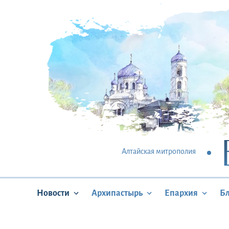
Алтайская митрополия
Новости
Архипастырь
Епархия
Б