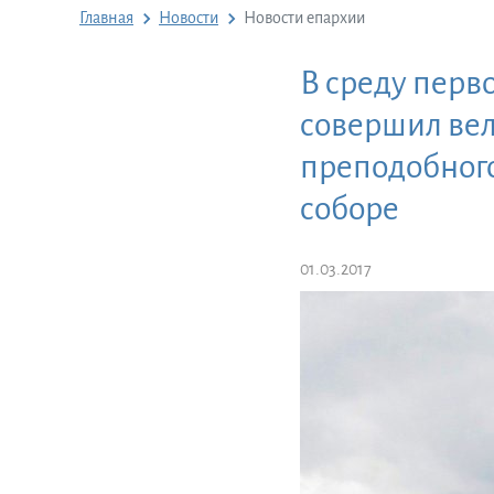
Главная
Новости
Новости епархии
В среду перв
совершил вел
преподобного
соборе
01.03.2017