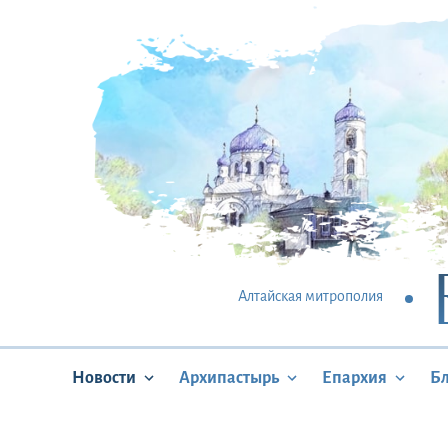
Алтайская митрополия
Новости
Архипастырь
Епархия
Б