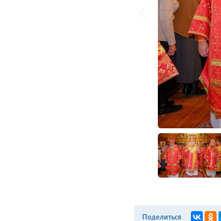
Поделиться