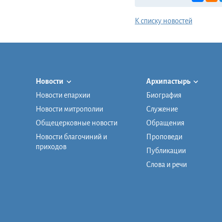
К списку новостей
Новости
Архипастырь
Новости епархии
Биография
Новости митрополии
Служение
Общецерковные новости
Обращения
Новости благочиний и
Проповеди
приходов
Публикации
Слова и речи