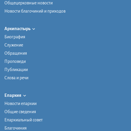
Общецерковные новости
Новости благочиний и приходов
Архипастырь
Биография
Служение
Обращения
Проповеди
Публикации
Слова и речи
Епархия
Новости епархии
Общие сведения
Епархиальный совет
Благочиния