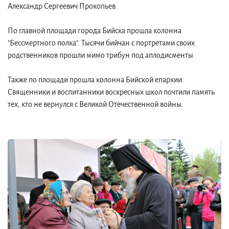
Александр Сергеевич Прокопьев.
По главной площади города Бийска прошла колонна
"Бессмертного полка". Тысячи бийчан с портретами своих
родственников прошли мимо трибун под аплодисменты.
Также по площади прошла колонна Бийской епархии.
Священники и воспитанники воскресных школ почтили память
тех, кто не вернулся с Великой Отечественной войны.