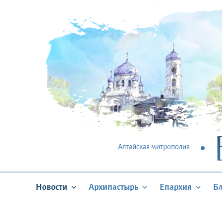
Алтайская митрополия
Новости
Архипастырь
Епархия
Б