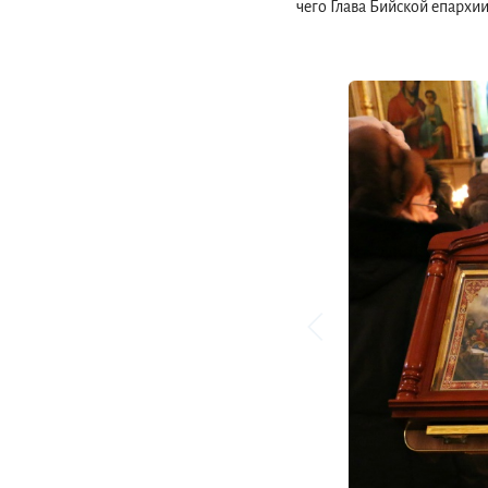
чего Глава Бийской епархи