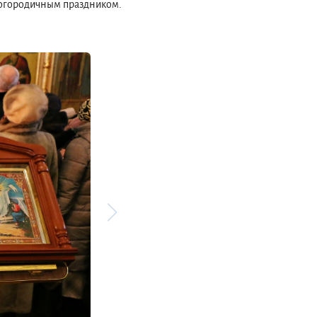
 богородичным праздником.