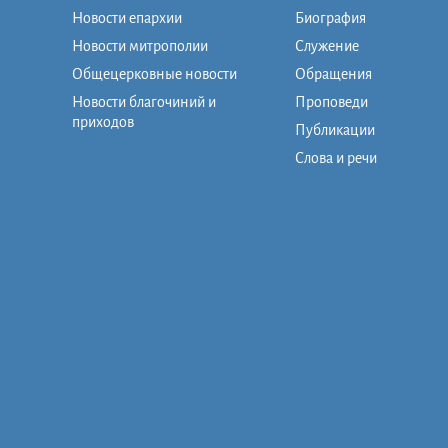
Новости епархии
Биография
Новости митрополии
Служение
Общецерковные новости
Обращения
Новости благочиний и
Проповеди
приходов
Публикации
Слова и речи