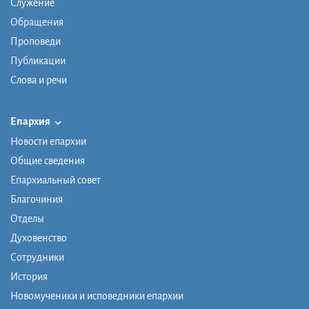
Служение
Обращения
Проповеди
Публикации
Слова и речи
Епархия
Новости епархии
Общие сведения
Епархиальный совет
Благочиния
Отделы
Духовенство
Сотрудники
История
Новомученики и исповедники епархии