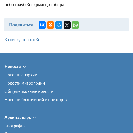
небо голубей с крыльца собора.
Поделиться
К списку новостей
Новости
Новости епархии
Новости митрополии
Общецерковные новости
Новости благочиний и приходов
Архипастырь
Биография