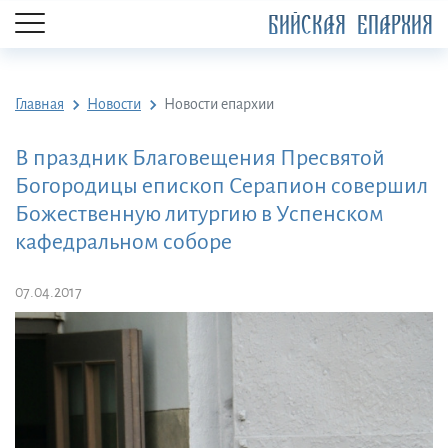
БИЙСКАЯ ЕПАРХИЯ
Главная
Новости
Новости епархии
В праздник Благовещения Пресвятой
Богородицы епископ Серапион совершил
Божественную литургию в Успенском
кафедральном соборе
07.04.2017