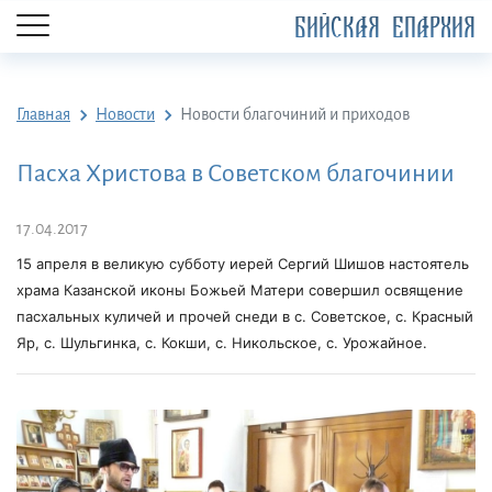
БИЙСКАЯ ЕПАРХИЯ
Главная
Новости
Новости благочиний и приходов
Пасха Христова в Советском благочинии
17.04.2017
15 апреля в великую субботу иерей Сергий Шишов настоятель
храма Казанской иконы Божьей Матери совершил освящение
пасхальных куличей и прочей снеди в с. Советское, с. Красный
Яр, с. Шульгинка, с. Кокши, с. Никольское, с. Урожайное.