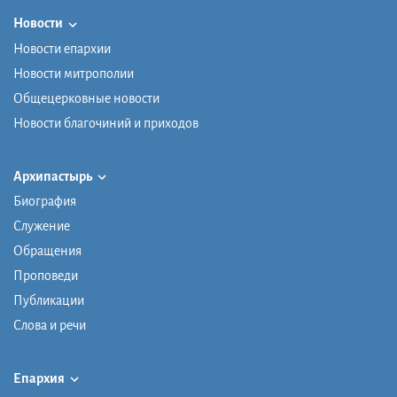
Новости
Новости епархии
Новости митрополии
Общецерковные новости
Новости благочиний и приходов
Архипастырь
Биография
Служение
Обращения
Проповеди
Публикации
Слова и речи
Епархия