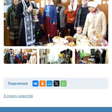
Поделиться
К списку новостей