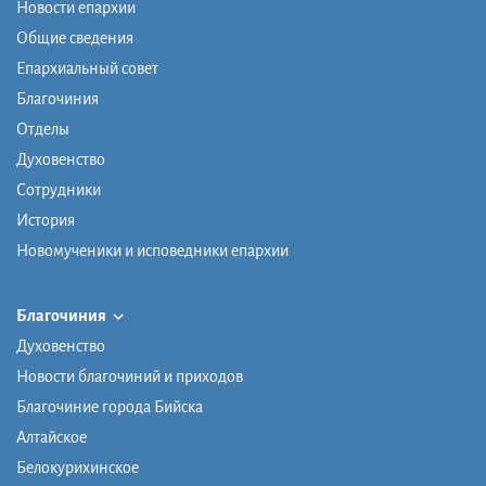
Новости епархии
Общие сведения
Епархиальный совет
Благочиния
Отделы
Духовенство
Сотрудники
История
Новомученики и исповедники епархии
Благочиния
Духовенство
Новости благочиний и приходов
Благочиние города Бийска
Алтайское
Белокурихинское