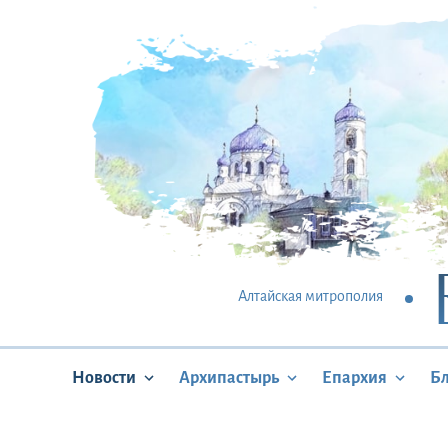
Алтайская митрополия
Новости
Архипастырь
Епархия
Б