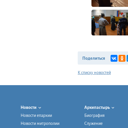
Поделиться
К списку новостей
Новости
Архипастырь
Новости епархии
Биография
Новости митрополии
Служение