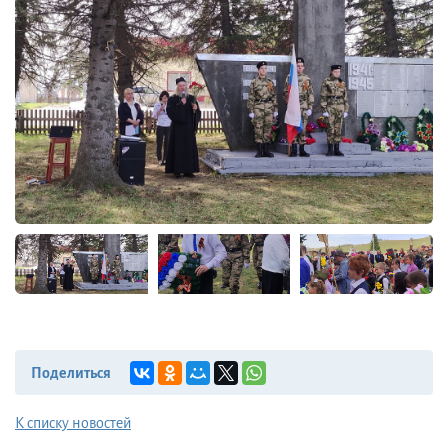
Поделиться
К списку новостей