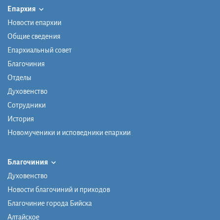
Епархия
Новости епархии
Общие сведения
Епархиальный совет
Благочиния
Отделы
Духовенство
Сотрудники
История
Новомученики и исповедники епархии
Благочиния
Духовенство
Новости благочиний и приходов
Благочиние города Бийска
Алтайское