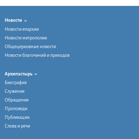
Новости
Новости епархии
Новости митрополии
Общецерковные новости
Новости благочиний и приходов
Архипастырь
Биография
Служение
Обращения
Проповеди
Публикации
Слова и речи