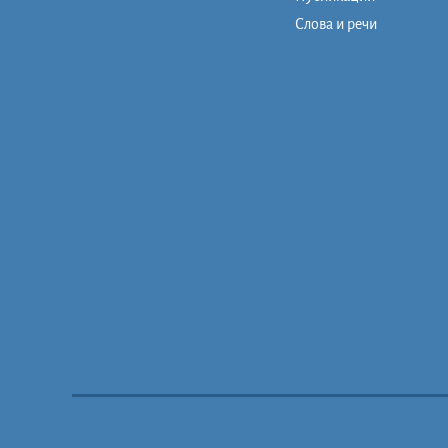
Слова и речи