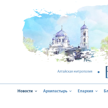
Алтайская митрополия
Новости
Архипастырь
Епархия
Б