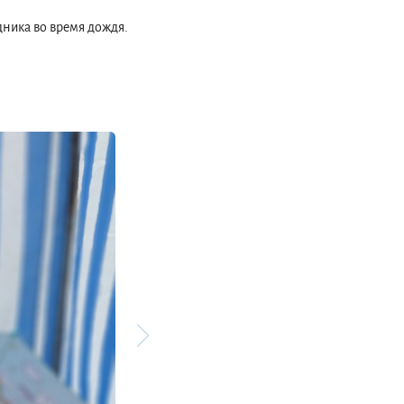
дника во время дождя.