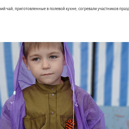
чий чай, приготовленные в полевой кухне, согревали участников праз