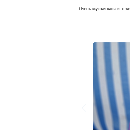
Очень вкусная каша и горя