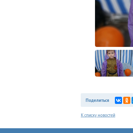
Поделиться
К списку новостей