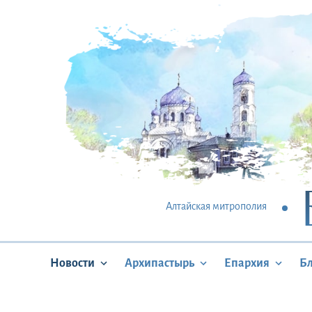
Алтайская митрополия
Новости
Архипастырь
Епархия
Б