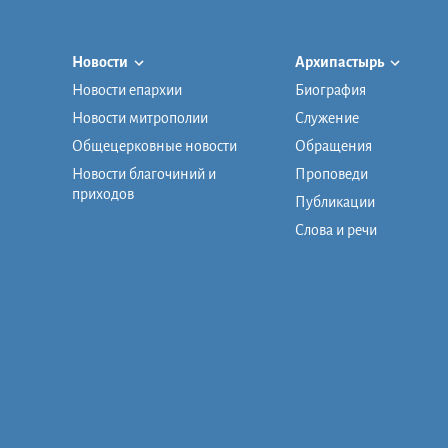
Новости
Архипастырь
Новости епархии
Биография
Новости митрополии
Служение
Общецерковные новости
Обращения
Новости благочиний и
Проповеди
приходов
Публикации
Слова и речи