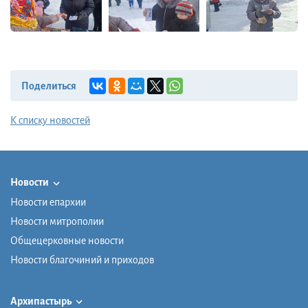
Поделиться
К списку новостей
Новости
Новости епархии
Новости митрополии
Общецерковные новости
Новости благочиний и приходов
Архипастырь