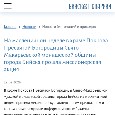
БИЙСКАЯ ЕПАРХИЯ
Главная
Новости
Новости благочиний и приходов
На масленичной неделе в храме Покрова
Пресвятой Богородицы Свято-
Макарьевской монашеской общины
города Бийска прошла миссионерская
акция
22.02.2026
В храме Покрова Пресвятой Богородицы Свято-Макарьевской
мужской монашеской общины города Бийска на масленичной
неделе провели миссионерскую акцию – всем прихожанам и
гостям храма раздавали информационные буклеты,