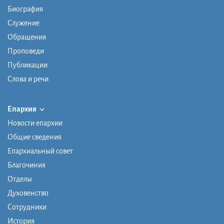
Биография
Служение
Обращения
Проповеди
Публикации
Слова и речи
Епархия
Новости епархии
Общие сведения
Епархиальный совет
Благочиния
Отделы
Духовенство
Сотрудники
История